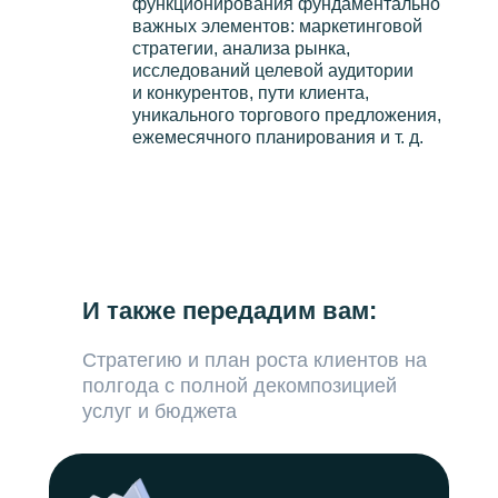
функционирования фундаментально
важных элементов: маркетинговой
стратегии, анализа рынка,
исследований целевой аудитории
и конкурентов, пути клиента,
уникального торгового предложения,
ежемесячного планирования и т. д.
И также передадим вам:
Стратегию и план роста клиентов на
полгода с полной декомпозицией
услуг и бюджета