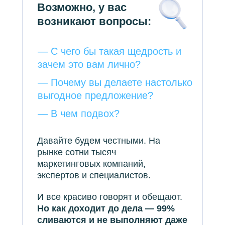
Возможно, у вас
возникают вопросы:
— С чего бы такая щедрость и
зачем это вам лично?
— Почему вы делаете настолько
выгодное предложение?
— В чем подвох?
Давайте будем честными. На
рынке сотни тысяч
маркетинговых компаний,
экспертов и специалистов.
И все красиво говорят и обещают.
Но как доходит до дела — 99%
сливаются и не выполняют даже