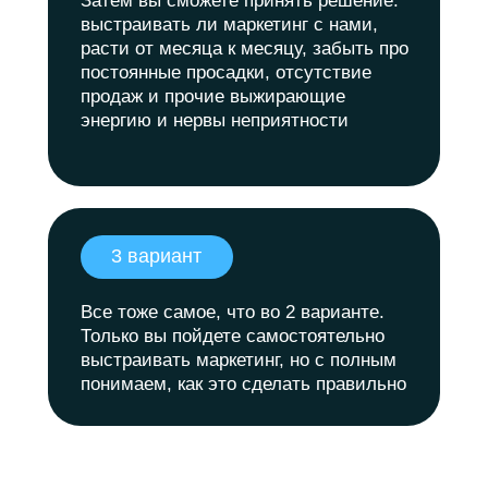
Затем вы сможете принять решение:
выстраивать ли маркетинг с нами,
расти от месяца к месяцу, забыть про
постоянные просадки, отсутствие
продаж и прочие выжирающие
энергию и нервы неприятности
3 вариант
Все тоже самое, что во 2 варианте.
Только вы пойдете самостоятельно
выстраивать маркетинг, но с полным
понимаем, как это сделать правильно