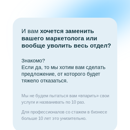
И вам
хочется заменить
вашего маркетолога или
вообще уволить весь отдел?
Знакомо?
Если да, то мы хотим вам сделать
предложение, от которого будет
тяжело отказаться.
Мы не будем пытаться вам «впарить» свои
услуги и названивать по 10 раз.
Для профессионалов со стажем в бизнесе
больше 10 лет это унизительно.