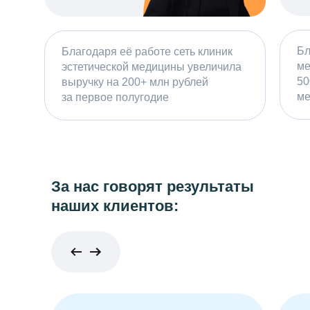
Бл
Благодаря её работе сеть клиник
ме
эстетической медицины увеличила
50
выручку на 200+ млн рублей
ме
за первое полугодие
За нас говорят результаты
наших клиентов: