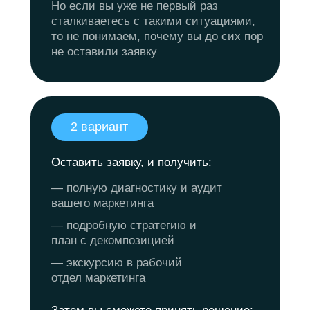
Но если вы уже не первый раз
сталкиваетесь с такими ситуациями,
то не понимаем, почему вы до сих пор
не оставили заявку
2 вариант
Оставить заявку, и получить:
— полную диагностику и аудит
вашего маркетинга
— подробную стратегию и
план с декомпозицией
— экскурсию в рабочий
отдел маркетинга