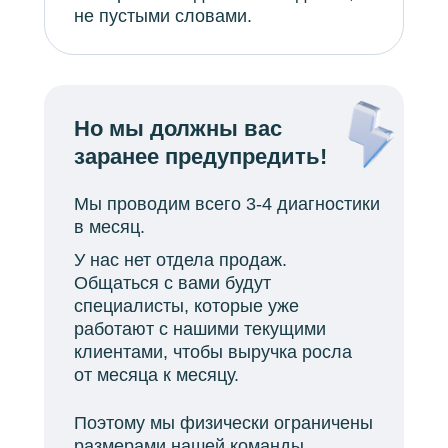
не пустыми словами.
Но мы должны вас
заранее предупредить!
Мы проводим всего 3-4 диагностики
в месяц.
У нас нет отдела продаж.
Общаться с вами будут
специалисты, которые уже
работают с нашими текущими
клиентами, чтобы выручка росла
от месяца к месяцу.
Поэтому мы физически ограничены
размерами нашей команды.