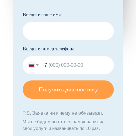
Введите ваше имя
Введите номер телефона
+7
Получить диагностику
P.S. Заявка ни к чему не обязывает.
Мы не будем пытаться вам «впарить»
свои услуги и названивать по 10 раз.