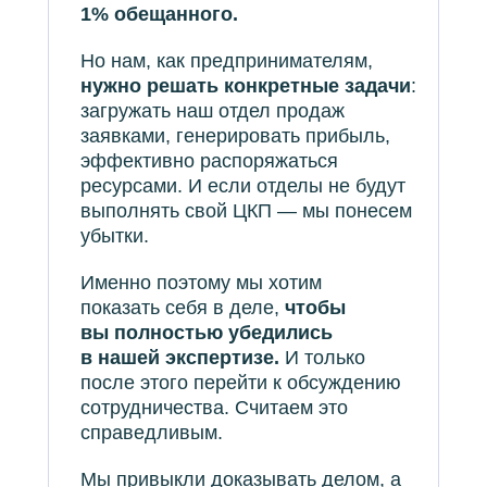
1% обещанного.
Но нам, как предпринимателям,
нужно решать конкретные задачи
:
загружать наш отдел продаж
заявками, генерировать прибыль,
эффективно распоряжаться
ресурсами. И если отделы не будут
выполнять свой ЦКП — мы понесем
убытки.
Именно поэтому мы хотим
показать себя в деле,
чтобы
вы полностью убедились
в нашей экспертизе.
И только
после этого перейти к обсуждению
сотрудничества. Считаем это
справедливым.
Мы привыкли доказывать делом, а