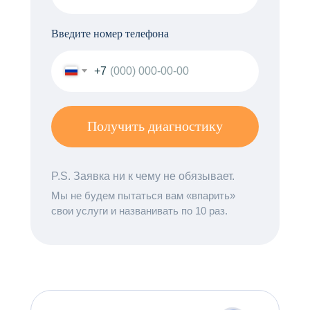
Введите номер телефона
+7
Получить диагностику
P.S. Заявка ни к чему не обязывает.
Мы не будем пытаться вам «впарить»
свои услуги и названивать по 10 раз.