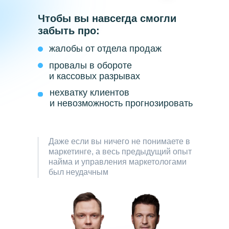
Чтобы вы навсегда смогли
забыть про:
жалобы от отдела продаж
провалы в обороте
и кассовых разрывах
нехватку клиентов
и невозможность прогнозировать
Даже если вы ничего не понимаете в
маркетинге, а весь предыдущий опыт
найма и управления маркетологами
был неудачным