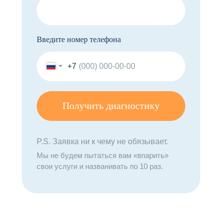
Введите номер телефона
+7
Получить диагностику
P.S. Заявка ни к чему не обязывает.
Мы не будем пытаться вам «впарить»
свои услуги и названивать по 10 раз.