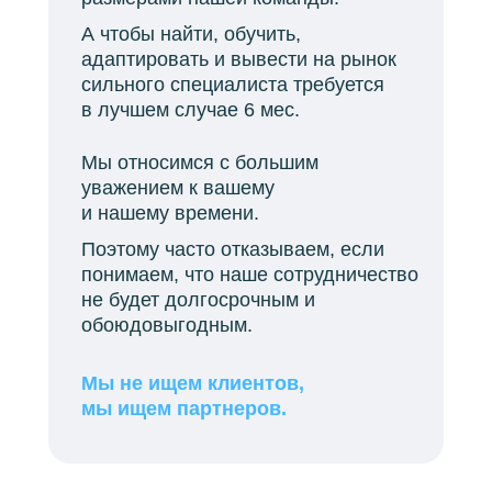
А чтобы найти, обучить,
адаптировать и вывести на рынок
сильного специалиста требуется
в лучшем случае 6 мес.
Мы относимся с большим
уважением к вашему
и нашему времени.
Поэтому часто отказываем, если
понимаем, что наше сотрудничество
не будет долгосрочным и
обоюдовыгодным.
Мы не ищем клиентов,
мы ищем партнеров.