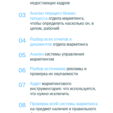
недостающих кадров
Анализ текущего бизнес-
03
процесса
отдела маркетинга,
чтобы определить насколько он, в
целом, рабочий
04
Разбор всех отчетов и
документов
отдела маркетинга
05
Анализ
системы управления
маркетингом
06
Разбор источников
рекламы и
проверка их окупаемости
07
Аудит
маркетингового
инструментария: что используется,
что нужно исключить
08
Проверка всей системы маркетинга
на предмет наличия и правильного