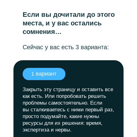
Если вы дочитали до этого
места, и у вас остались
сомнения…
Сейчас у вас есть 3 варианта:
1 вариант
Закрыть эту страницу и оставить все
как есть. Или попробовать решить
проблемы самостоятельно. Если
вы сталкиваетесь с ними первый раз,
просто подумайте, какие нужны
ресурсы для их решения: время,
экспертиза и нервы.