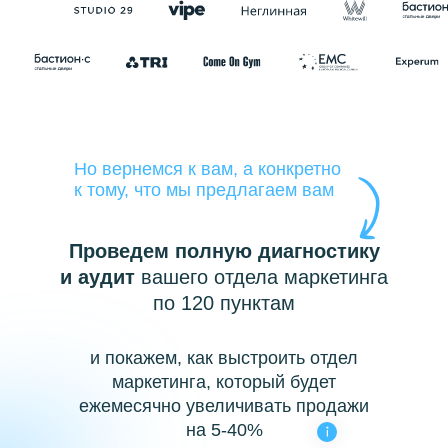
Но вернемся к вам, а конкретно
к тому, что мы предлагаем вам
Проведем полную диагностику
и аудит
вашего отдела маркетинга
по 120 пунктам
и покажем, как выстроить отдел
маркетинга, который будет
ежемесячно увеличивать продажи
на 5-40%