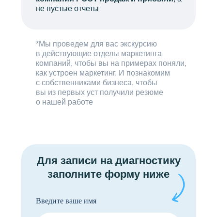
не пустые отчеты
*Мы проведем для вас экскурсию
в действующие отделы маркетинга
компаний, чтобы вы на примерах поняли,
как устроен маркетинг. И познакомим
с собственниками бизнеса, чтобы
вы из первых уст получили резюме
о нашей работе
Для записи на диагностику
заполните форму ниже
Введите ваше имя