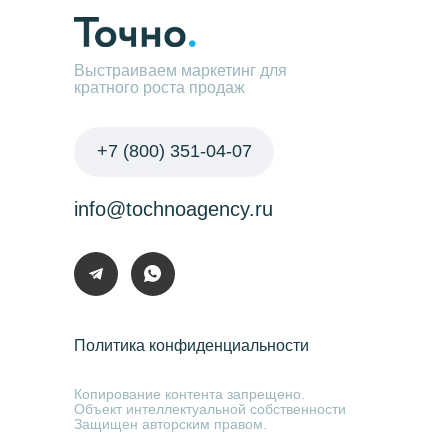
Выстраиваем маркетинг для
кратного роста продаж
+7 (800) 351-04-07
info@tochnoagency.ru
Политика конфиденциальности
Копирование контента запрещено.
Объект интеллектуальной собственности
Защищен авторским правом.