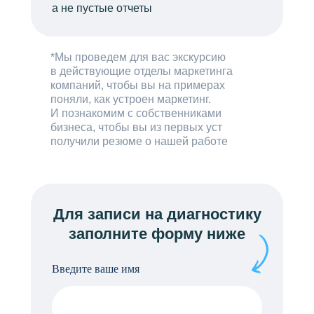
а не пустые отчеты
*Мы проведем для вас экскурсию
в действующие отделы маркетинга
компаний, чтобы вы на примерах
поняли, как устроен маркетинг.
И познакомим с собственниками
бизнеса, чтобы вы из первых уст
получили резюме о нашей работе
Для записи на диагностику
заполните форму ниже
Введите ваше имя