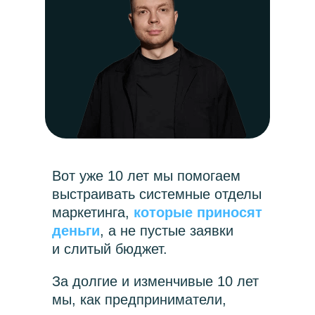
Вот уже 10 лет мы помогаем
выстраивать системные отделы
маркетинга,
которые приносят
деньги
, а не пустые заявки
и слитый бюджет.
За долгие и изменчивые 10 лет
мы, как предприниматели,