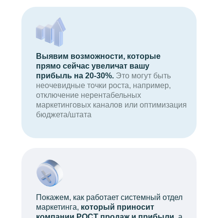
Выявим возможности, которые
прямо сейчас увеличат вашу
прибыль на 20-30%.
Это могут быть
неочевидные точки роста, например,
отключение нерентабельных
маркетинговых каналов или оптимизация
бюджета/штата
Покажем, как работает системный отдел
маркетинга,
который приносит
компании РОСТ продаж и прибыли
, а