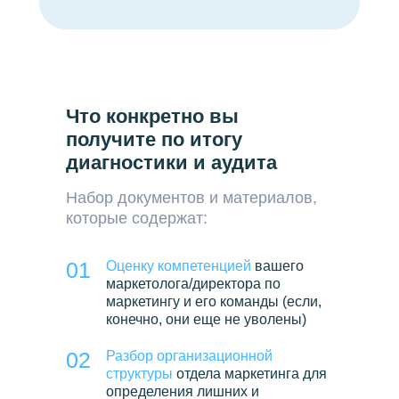
Что конкретно вы
получите по итогу
диагностики и аудита
Набор документов и материалов,
которые содержат:
01
Оценку компетенцией
вашего
маркетолога/директора по
маркетингу и его команды (если,
конечно, они еще не уволены)
02
Разбор организационной
структуры
отдела маркетинга для
определения лишних и